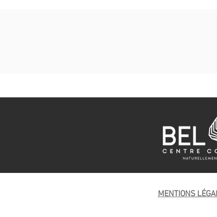
MENTIONS LÉGA