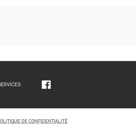
SERVICES
OLITIQUE DE CONFIDENTIALITÉ