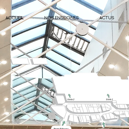
ACCUEIL
NOS ENSEIGNES
ACTUS