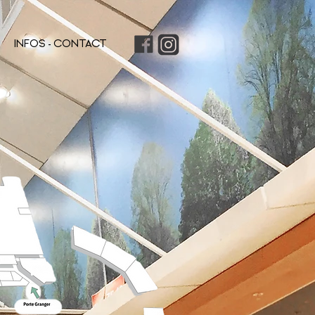
INFOS - CONTACT