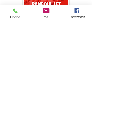
Phone
Email
Facebook
SHOPPING
RESTOS
SERVICES