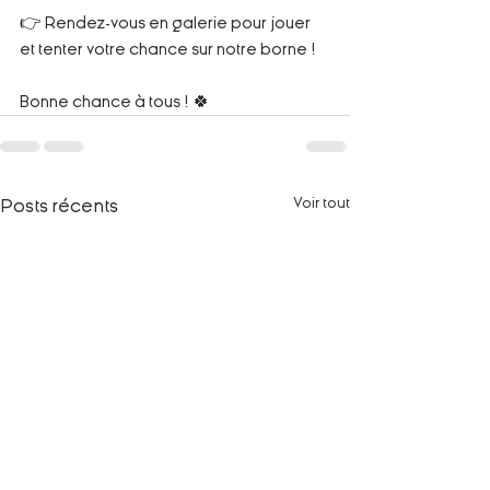
👉 Rendez-vous en galerie pour jouer 
et tenter votre chance sur notre borne ! 
Bonne chance à tous ! 🍀
Voir tout
Posts récents