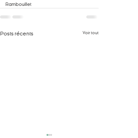
Rambouillet
Voir tout
Posts récents