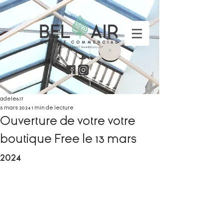
adele617
5 mars 2024
1 min de lecture
Ouverture de votre votre
boutique Free le 13 mars
2024