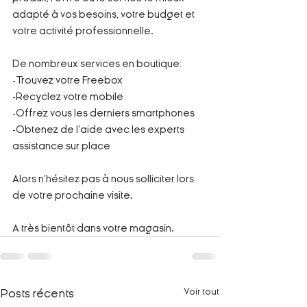
adapté à vos besoins, votre budget et 
votre activité professionnelle. 
De nombreux services en boutique:
-Trouvez votre Freebox
-Recyclez votre mobile 
-Offrez vous les derniers smartphones
-Obtenez de l'aide avec les experts 
assistance sur place
Alors n’hésitez pas à nous solliciter lors 
de votre prochaine visite. 
A très bientôt dans votre magasin.
Voir tout
Posts récents