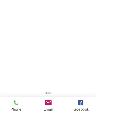
Phone
Email
Facebook
Commentaires