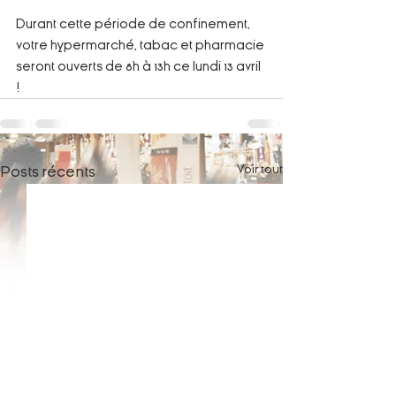
Durant cette période de confinement, 
votre hypermarché, tabac et pharmacie 
seront ouverts de 8h à 13h ce lundi 13 avril 
!
Voir tout
Posts récents