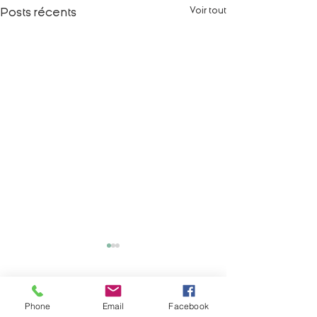
Voir tout
Posts récents
Commentaires
Phone
Email
Facebook